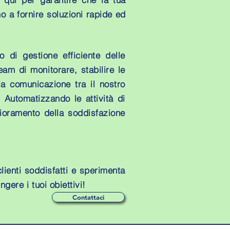
o a fornire soluzioni rapide ed
 di gestione efficiente delle
eam di monitorare, stabilire le
la comunicazione tra il nostro
 Automatizzando le attività di
lioramento della soddisfazione
clienti soddisfatti e sperimenta
ngere i tuoi obiettivi!
Contattaci